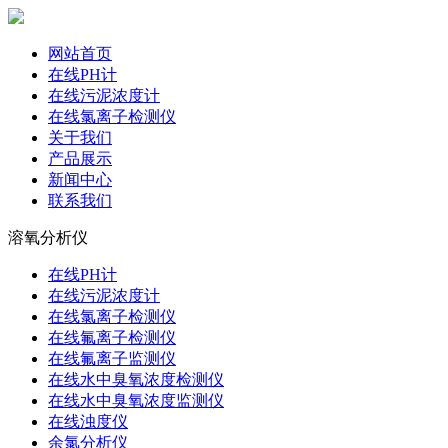
网站首页
在线PH计
在线污泥浓度计
在线氯离子检测仪
关于我们
产品展示
新闻中心
联系我们
溶氧分析仪
在线PH计
在线污泥浓度计
在线氯离子检测仪
在线氟离子检测仪
在线氟离子监测仪
在线水中臭氧浓度检测仪
在线水中臭氧浓度监测仪
在线浊度仪
余氯分析仪