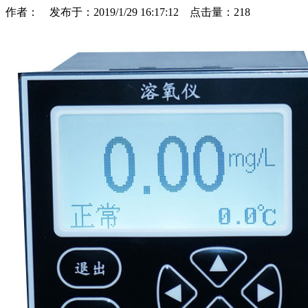
作者： 发布于：2019/1/29 16:17:12 点击量：
218