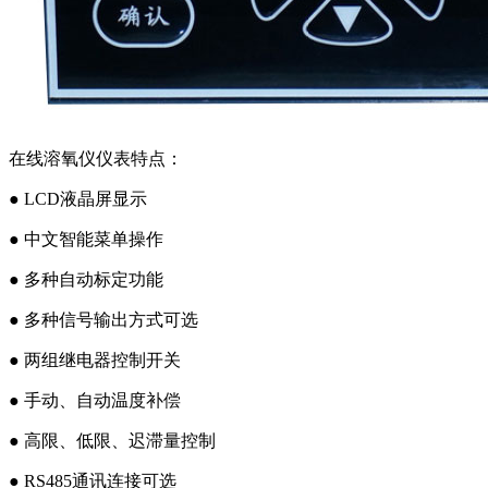
在线溶氧仪仪表特点：
● LCD液晶屏显示
● 中文智能菜单操作
● 多种自动标定功能
● 多种信号输出方式可选
● 两组继电器控制开关
● 手动、自动温度补偿
● 高限、低限、迟滞量控制
● RS485通讯连接可选