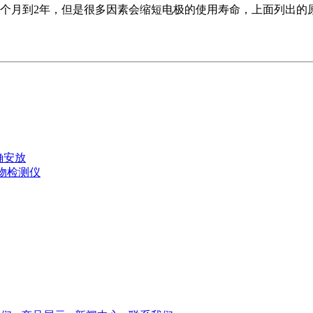
个月到2年，但是很多因素会缩短电极的使用寿命，上面列出的原因
确安放
物检测仪