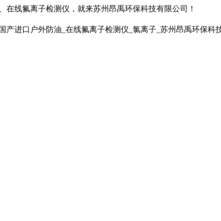
仪、在线氟离子检测仪，就来苏州昂禹环保科技有限公司！